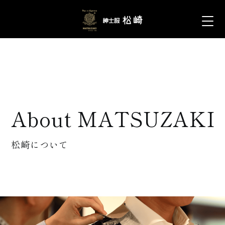
About MATSUZAKI
松崎について