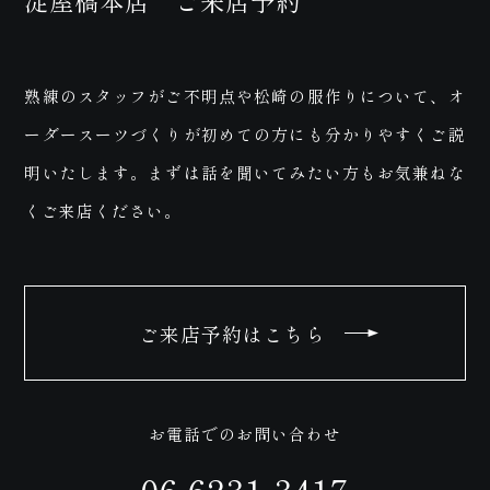
わ
ご
熟練のスタッフがご不明点や松崎の服作りについて、オ
ーダースーツづくりが初めての方にも分かりやすくご説
明いたします。まずは話を聞いてみたい方もお気兼ねな
くご来店ください。
せ
ご来店予約はこちら
お電話でのお問い合わせ
06-6231-3417