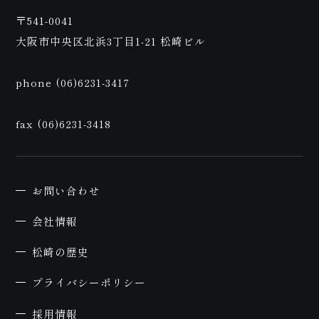
予
〒541-0041
大阪市中央区北浜3丁目1-21 松崎ビル
phone (06)6231-3417
fax (06)6231-3418
お問い合わせ
約
会社情報
松崎の歴史
プライバシーポリシー
採用情報