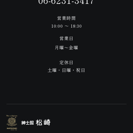
来
営業時間
10:00 ～ 18:30
営業日
月曜〜金曜
店
定休日
土曜・日曜・祝日