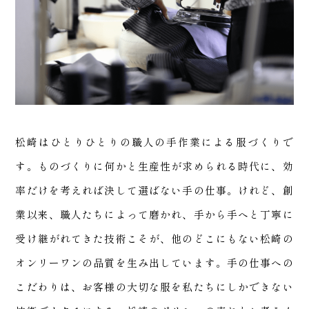
サポ
松崎はひとりひとりの職人の手作業による服づくりで
す。ものづくりに何かと生産性が求められる時代に、効
率だけを考えれば決して選ばない手の仕事。けれど、創
業以来、職人たちによって磨かれ、手から手へと丁寧に
受け継がれてきた技術こそが、他のどこにもない松崎の
オンリーワンの品質を生み出しています。手の仕事への
こだわりは、お客様の大切な服を私たちにしかできない