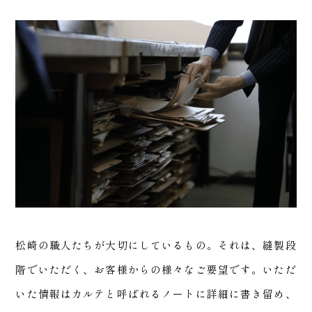
松崎の職人たちが大切にしているもの。それは、縫製段
階でいただく、お客様からの様々なご要望です。いただ
いた情報はカルテと呼ばれるノートに詳細に書き留め、