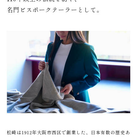
につ
名門ビスポークテーラーとして。
+
いて
松崎は1912年大阪市西区で創業した、日本有数の歴史あ