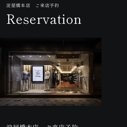
淀屋橋本店 ご来店予約
Reservation
合
淀屋橋本店 ご来店予約