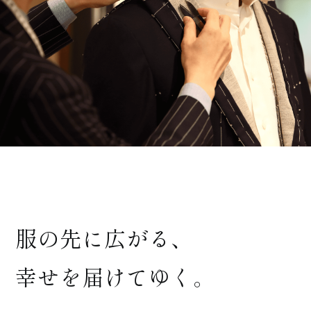
服の先に広がる、
幸せを届けてゆく。