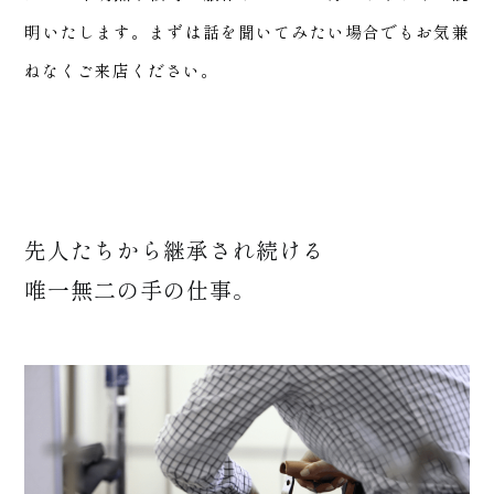
明いたします。まずは話を聞いてみたい場合でもお気兼
ねなくご来店ください。
イス
先人たちから継承され続ける
唯一無二の手の仕事。
+