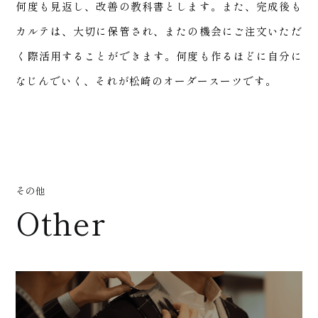
店舗
何度も見返し、改善の教科書とします。また、完成後も
カルテは、大切に保管され、またの機会にご注文いただ
く際活用することができます。何度も作るほどに自分に
なじんでいく、それが松崎のオーダースーツです。
案内
その他
Other