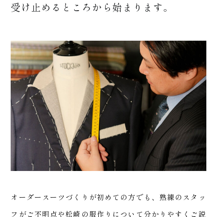
受け止めるところから始まります。
プラ
オーダースーツづくりが初めての方でも、熟練のスタッ
フがご不明点や松崎の服作りについて分かりやすくご説