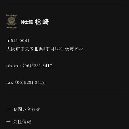
紹介動画
〒541-0041
大阪市中央区北浜3丁目1-21 松崎ビル
phone (06)6231-3417
お問い合わせ
fax (06)6231-3418
お問い合わせ
会社情報