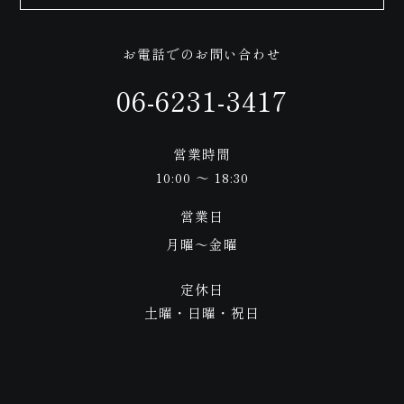
お電話でのお問い合わせ
06-6231-3417
お知らせ
営業時間
10:00 ～ 18:30
営業日
月曜〜金曜
店舗案内
定休日
土曜・日曜・祝日