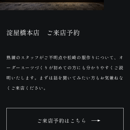
商品
淀屋橋本店 ご来店予約
プライス
熟練のスタッフがご不明点や松崎の服作りについて、オ
ーダースーツづくりが初めての方にも分かりやすくご説
明いたします。まずは話を聞いてみたい方もお気兼ねな
+
くご来店ください。
サポート
ご来店予約はこちら