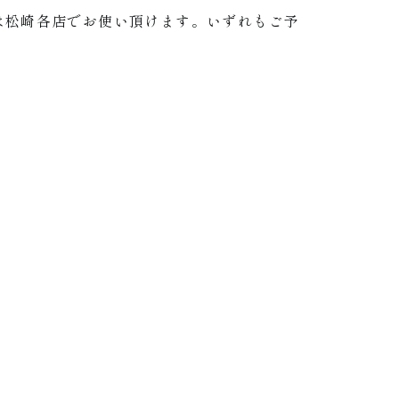
は松崎各店でお使い頂けます。いずれもご予