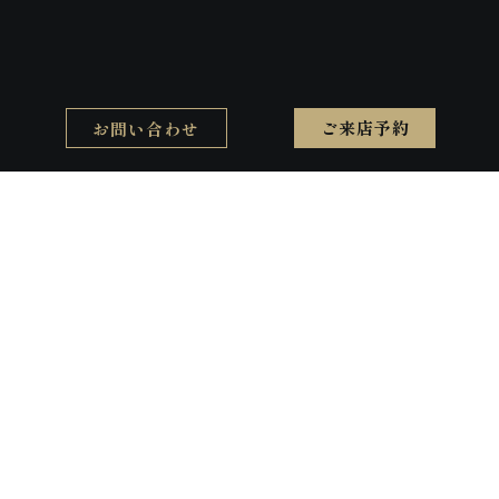
お問い合わせ
ご来店予約