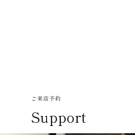
ご来店予約
Support