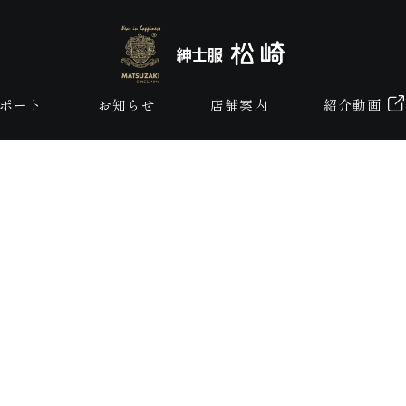
ポート
お知らせ
店舗案内
紹介動画