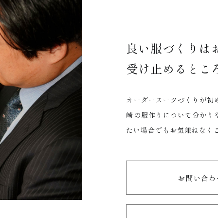
良い服づくりは
受け止めるとこ
オーダースーツづくりが初
崎の服作りについて分かり
たい場合でもお気兼ねなく
お問い合わ