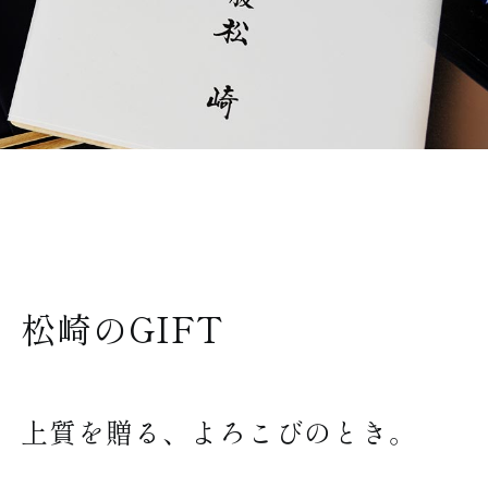
松崎のGIFT
上質を贈る、よろこびのとき。