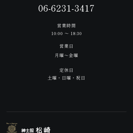
06-6231-3417
営業時間
わせ
10:00 ～ 18:30
営業日
月曜〜金曜
定休日
土曜・日曜・祝日