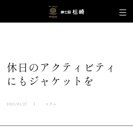
休日のアクティビティ
にもジャケットを
2023/01/27
コラム