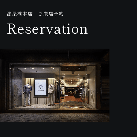
淀屋橋本店 ご来店予約
Reservation
紹介動画