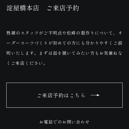
淀屋橋本店 ご来店予約
熟練のスタッフがご不明点や松崎の服作りについて、オ
ーダースーツづくりが初めての方にも分かりやすくご説
明いたします。まずは話を聞いてみたい方もお気兼ねな
お問
くご来店ください。
ご来店予約はこちら
い合
お電話でのお問い合わせ