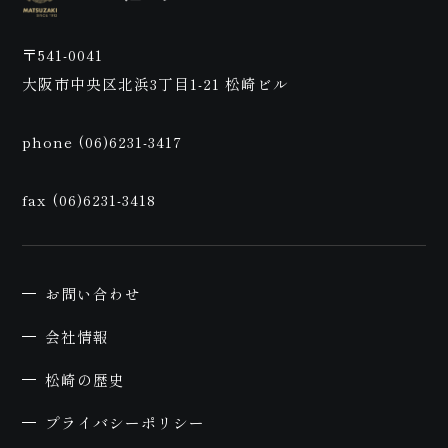
ご来
〒541-0041
大阪市中央区北浜3丁目1-21 松崎ビル
phone (06)6231-3417
店予
fax (06)6231-3418
お問い合わせ
約
会社情報
松崎の歴史
プライバシーポリシー