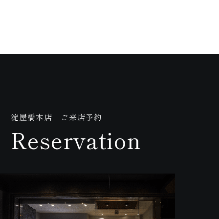
画
淀屋橋本店 ご来店予約
Reservation