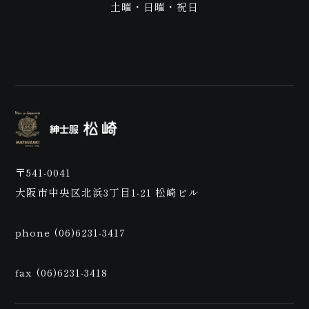
ご来
土曜・日曜・祝日
店予
〒541-0041
大阪市中央区北浜3丁目1-21 松崎ビル
phone (06)6231-3417
fax (06)6231-3418