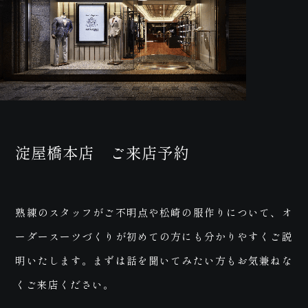
お問
い合
淀屋橋本店 ご来店予約
熟練のスタッフがご不明点や松崎の服作りについて、オ
ーダースーツづくりが初めての方にも分かりやすくご説
明いたします。まずは話を聞いてみたい方もお気兼ねな
くご来店ください。