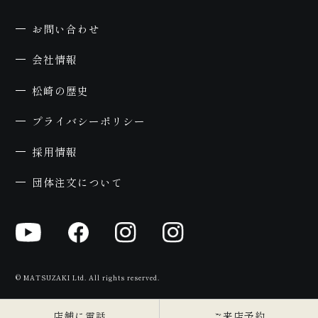
約
お問い合わせ
会社情報
松崎の歴史
プライバシーポリシー
採用情報
団体注文について
© MATSUZAKI Ltd. All rights reserved.
店舗に電話
ご来店予約