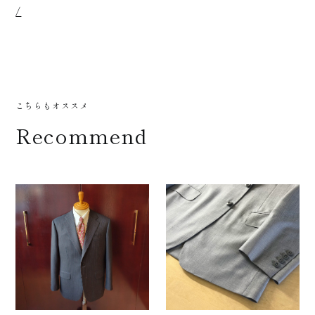
/
お知ら
こちらもオススメ
Recommend
せ