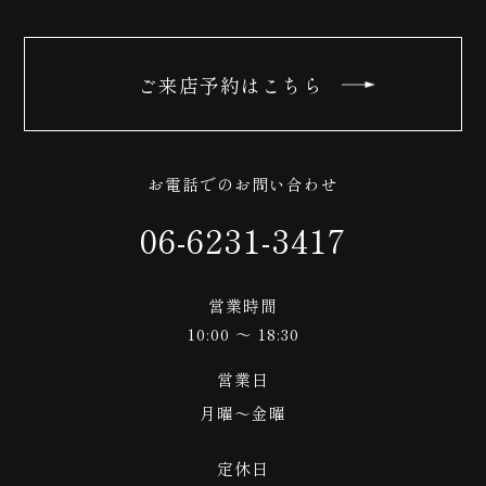
わせ
ご来店予約はこちら
お電話でのお問い合わせ
06-6231-3417
営業時間
10:00 ～ 18:30
営業日
月曜〜金曜
定休日