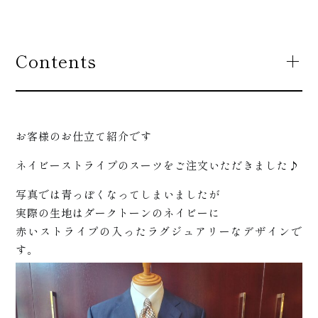
Contents
お客様のお仕立て紹介です
ネイビーストライプのスーツをご注文いただきました♪
写真では青っぽくなってしまいましたが
実際の生地はダークトーンのネイビーに
赤いストライプの入ったラグジュアリーなデザインで
す。