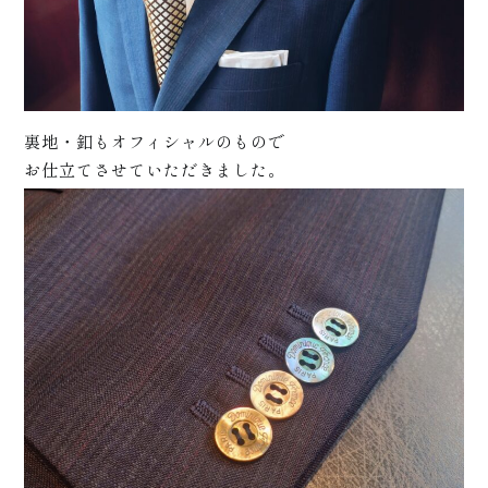
裏地・釦もオフィシャルのもので
お仕立てさせていただきました。
プライ
ス