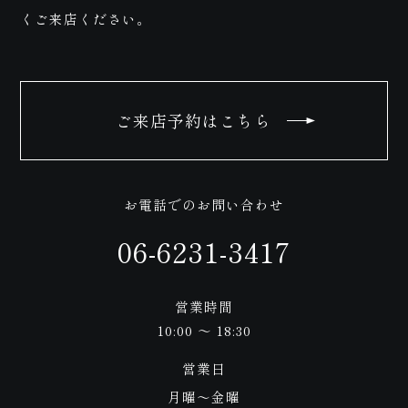
わせ
くご来店ください。
ご来店予約はこちら
お電話でのお問い合わせ
06-6231-3417
営業時間
10:00 ～ 18:30
営業日
月曜〜金曜