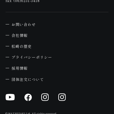
約
fax (06)6231-3418
お問い合わせ
会社情報
松崎の歴史
プライバシーポリシー
採用情報
団体注文について
© MATSUZAKI Ltd. All rights reserved.