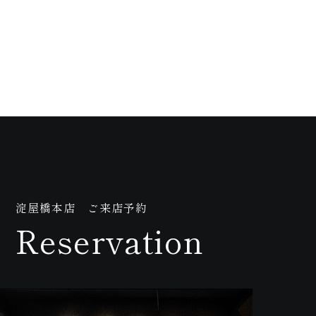
画
淀屋橋本店 ご来店予約
Reservation