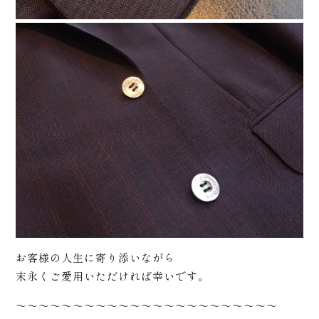
+
サポ
お客様の人生に寄り添いながら
末永くご愛用いただければ幸いです。
～～～～～～～～～～～～～～～～～～～～～～～