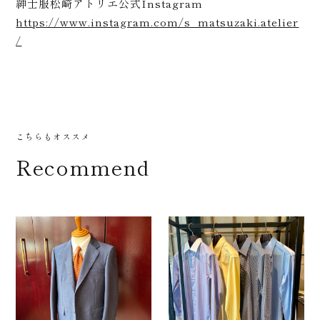
紳士服松崎アトリエ公式Instagram
https://www.instagram.com/s_matsuzaki.atelier
/
お知ら
こちらもオススメ
Recommend
せ