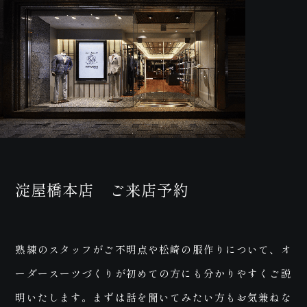
お問
い合
淀屋橋本店 ご来店予約
熟練のスタッフがご不明点や松崎の服作りについて、オ
ーダースーツづくりが初めての方にも分かりやすくご説
明いたします。まずは話を聞いてみたい方もお気兼ねな