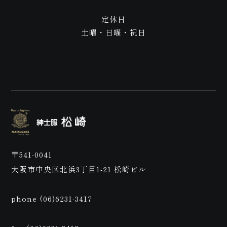
ご来
定休日
土曜・日曜・祝日
店予
〒541-0041
大阪市中央区北浜3丁目1-21 松崎ビル
phone (06)6231-3417