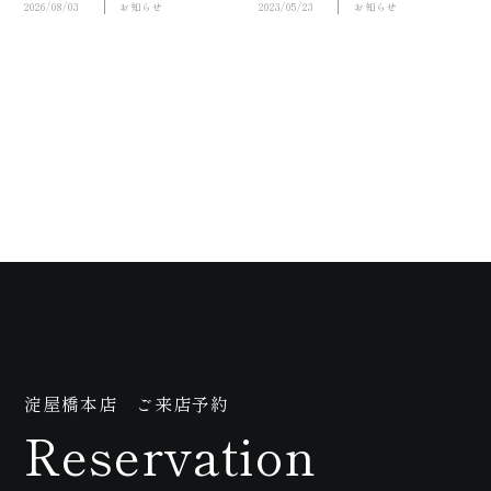
2026/08/03
お知らせ
2023/05/23
お知らせ
問
い
淀屋橋本店 ご来店予約
Reservation