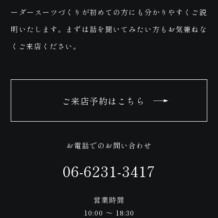
わ
ーダースーツづくりが初めての方にも分かりやすくご説
明いたします。まずは話を聞いてみたい方もお気兼ねな
ご
くご来店ください。
せ
ご来店予約はこちら
お電話でのお問い合わせ
来
06-6231-3417
営業時間
10:00 ～ 18:30