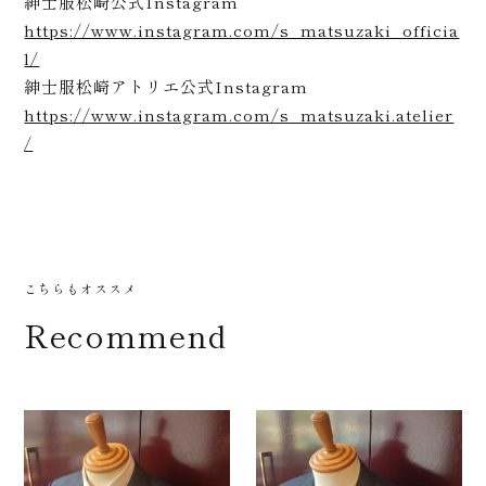
紳士服松崎公式Instagram
https://www.instagram.com/s_matsuzaki_officia
l/
紳士服松崎アトリエ公式Instagram
店舗
https://www.instagram.com/s_matsuzaki.atelier
/
こちらもオススメ
案内
Recommend