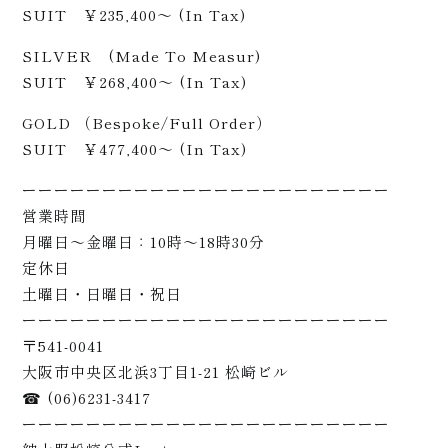
SUIT ￥235,400～ (In Tax)
らせ
SILVER (Made To Measur)
SUIT ￥268,400～ (In Tax)
GOLD （Bespoke/Full Order）
SUIT ￥477,400～ (In Tax)
ーーーーーーーーーーーーーーーーーーーーーーー
営業時間
月曜日〜金曜日：10時〜18時30分
定休日
土曜日・日曜日・祝日
ーーーーーーーーーーーーーーーーーーーーーーー
〒541-0041
大阪市中央区北浜3丁目1-21 松崎ビル
☎ (06)6231-3417
ーーーーーーーーーーーーーーーーーーーーーーー