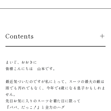
Contents
まいど、おおきに
皆様こんにちは 山本です。
最近気づいたのですが私にとって、スーツの最大の敵は
雨でも汚れでもなく、今年で4歳になる息子かもしれま
せん。
先日お気に入りのスーツを着た日に限って
『パパ、だっこ！』と全力のハグ