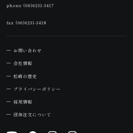
予
phone (06)6231-3417
fax (06)6231-3418
お問い合わせ
会社情報
約
松崎の歴史
プライバシーポリシー
採用情報
団体注文について