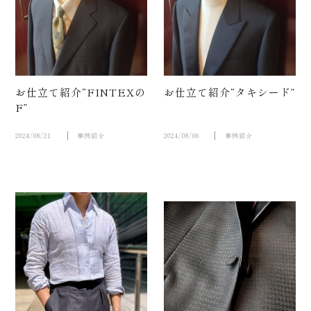
お仕立て紹介“FINTEXの
お仕立て紹介“タキシード”
F”
2024/08/21
事例紹介
2024/08/06
事例紹介