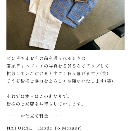
ぜひ皆さまお店の前を通られるときは
店頭ディスプレイの写真をＳＮＳなどアップして
拡散していただけるとすごく我々喜びます！(笑)
どうぞ皆様ご協力をよろしくお願いいたします(笑)
お知
それでは本日はこのあたりで。
皆様のご来店をお待ちしております。
ーーーお仕立て料金ーーー
NATURAL (Made To Measur)