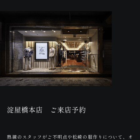
合
淀屋橋本店 ご来店予約
熟練のスタッフがご不明点や松崎の服作りについて、オ