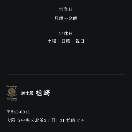
営業日
月曜〜金曜
定休日
土曜・日曜・祝日
店
〒541-0041
大阪市中央区北浜3丁目1-21 松崎ビル