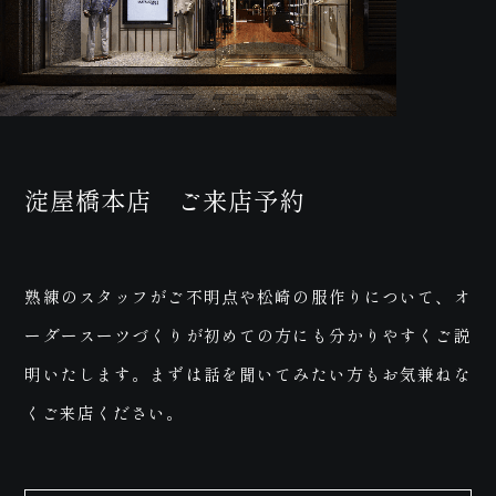
画
淀屋橋本店 ご来店予約
熟練のスタッフがご不明点や松崎の服作りについて、オ
ーダースーツづくりが初めての方にも分かりやすくご説
お問
明いたします。まずは話を聞いてみたい方もお気兼ねな
くご来店ください。