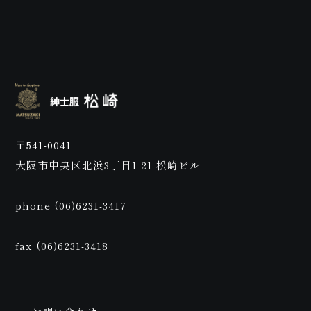
ご来
〒541-0041
大阪市中央区北浜3丁目1-21 松崎ビル
店予
phone (06)6231-3417
fax (06)6231-3418