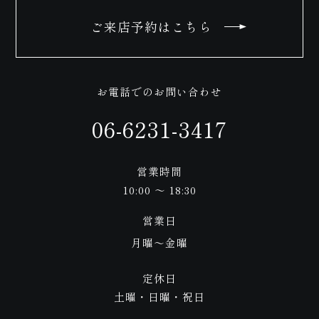
ご来店予約はこちら
い合
お電話でのお問い合わせ
06-6231-3417
わせ
営業時間
10:00 ～ 18:30
営業日
月曜〜金曜
定休日
土曜・日曜・祝日