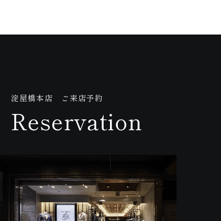
内
淀屋橋本店 ご来店予約
Reservation
紹介動