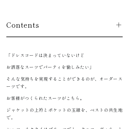
Contents
「ドレスコードは決まっていないけど
お洒落なスーツでパーティを愉しみたい」
そんな気持ちを実現することができるのが、オーダース
松崎に
ーツです。
お客様がつくられたスーツがこちら｡
ジャケットの上衿とポケットの玉縁を、ベストの共生地
で。