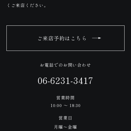
い合
くご来店ください。
ご来店予約はこちら
わせ
お電話でのお問い合わせ
06-6231-3417
営業時間
10:00 ～ 18:30
営業日
月曜〜金曜