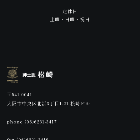
定休日
土曜・日曜・祝日
ご来
〒541-0041
店予
大阪市中央区北浜3丁目1-21 松崎ビル
phone (06)6231-3417
fax (06)6231-3418