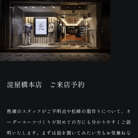
お問
淀屋橋本店 ご来店予約
熟練のスタッフがご不明点や松崎の服作りについて、オ
ーダースーツづくりが初めての方にも分かりやすくご説
明いたします。まずは話を聞いてみたい方もお気兼ねな