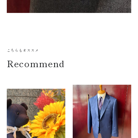
サポー
ト
こちらもオススメ
Recommend