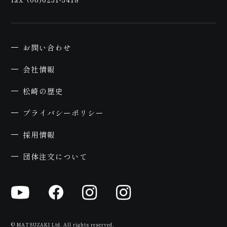
約
お問い合わせ
会社情報
松崎の歴史
プライバシーポリシー
採用情報
団体注文について
© MATSUZAKI Ltd. All rights reserved.