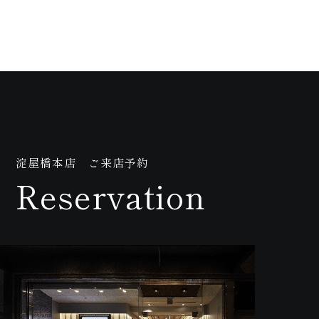
合
淀屋橋本店 ご来店予約
Reservation