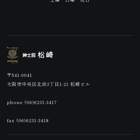
店
〒541-0041
大阪市中央区北浜3丁目1-21 松崎ビル
phone (06)6231-3417
fax (06)6231-3418