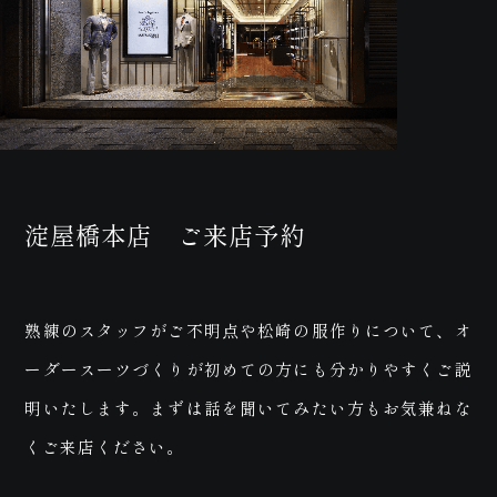
わ
淀屋橋本店 ご来店予約
熟練のスタッフがご不明点や松崎の服作りについて、オ
ーダースーツづくりが初めての方にも分かりやすくご説
明いたします。まずは話を聞いてみたい方もお気兼ねな
くご来店ください。