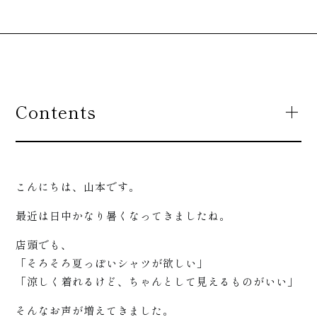
Contents
こんにちは、山本です。
最近は日中かなり暑くなってきましたね。
店頭でも、
「そろそろ夏っぽいシャツが欲しい」
「涼しく着れるけど、ちゃんとして見えるものがいい」
そんなお声が増えてきました。