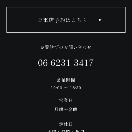
ご
せ
ご来店予約はこちら
お電話でのお問い合わせ
06-6231-3417
来
営業時間
10:00 ～ 18:30
営業日
月曜〜金曜
定休日
土曜・日曜・祝日