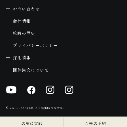
お問い合わせ
会社情報
松崎の歴史
プライバシーポリシー
予
採用情報
団体注文について
© MATSUZAKI Ltd. All rights reserved.
店舗に電話
ご来店予約