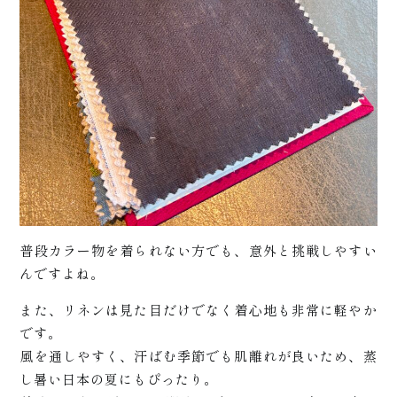
お
知
普段カラー物を着られない方でも、意外と挑戦しやすい
んですよね。
また、リネンは見た目だけでなく着心地も非常に軽やか
です。
風を通しやすく、汗ばむ季節でも肌離れが良いため、蒸
し暑い日本の夏にもぴったり。