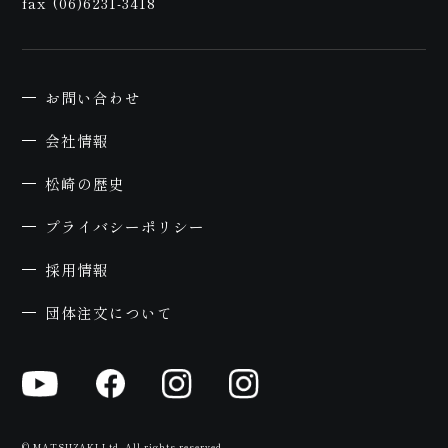
約
fax (06)6231-3418
お問い合わせ
会社情報
松崎の歴史
プライバシーポリシー
採用情報
団体注文について
© MATSUZAKI Ltd. All rights reserved.