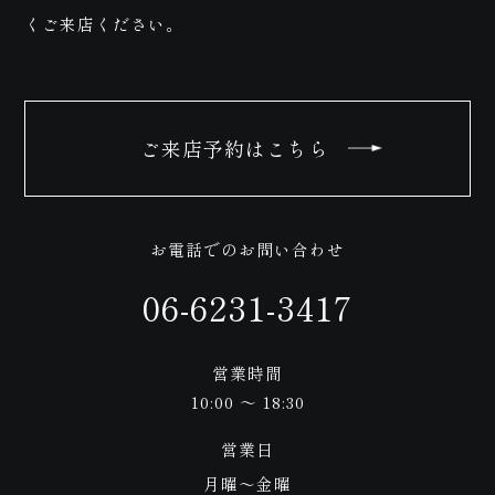
わせ
くご来店ください。
ご来店予約はこちら
お電話でのお問い合わせ
06-6231-3417
営業時間
10:00 ～ 18:30
営業日
月曜〜金曜