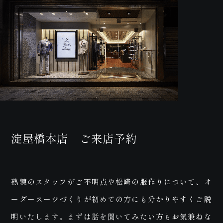
お問
い合
淀屋橋本店 ご来店予約
熟練のスタッフがご不明点や松崎の服作りについて、オ
ーダースーツづくりが初めての方にも分かりやすくご説
明いたします。まずは話を聞いてみたい方もお気兼ねな