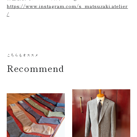
https://www.instagram.com/s_matsuzaki.atelier
/
お知ら
こちらもオススメ
Recommend
せ