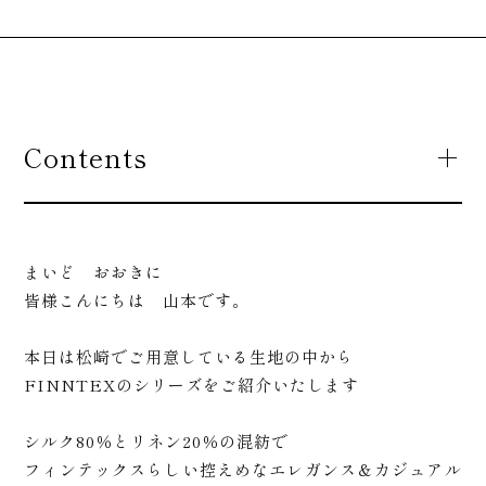
Contents
まいど おおきに
皆様こんにちは 山本です。
本日は松崎でご用意している生地の中から
FINNTEXのシリーズをご紹介いたします
シルク80％とリネン20％の混紡で
フィンテックスらしい控えめなエレガンス＆カジュアル