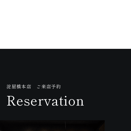
画
淀屋橋本店 ご来店予約
Reservation