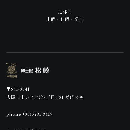
ご来
定休日
土曜・日曜・祝日
店予
〒541-0041
大阪市中央区北浜3丁目1-21 松崎ビル
phone (06)6231-3417