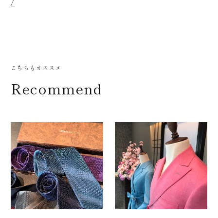
/
店舗
こちらもオススメ
Recommend
案内