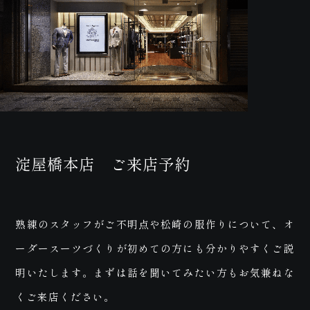
合
淀屋橋本店 ご来店予約
わ
熟練のスタッフがご不明点や松崎の服作りについて、オ
ーダースーツづくりが初めての方にも分かりやすくご説
明いたします。まずは話を聞いてみたい方もお気兼ねな
くご来店ください。