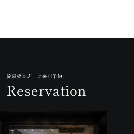
問
い
淀屋橋本店 ご来店予約
Reservation