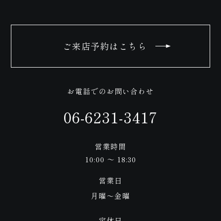
ご
せ
ご来店予約はこちら
お電話でのお問い合わせ
06-6231-3417
来
営業時間
10:00 ～ 18:30
営業日
月曜〜金曜
定休日