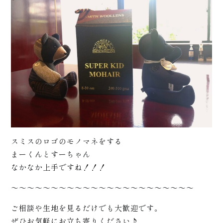
お知
スミスのロゴのモノマネをする
まーくんとすーちゃん
なかなか上手ですね！！！
～～～～～～～～～～～～～～～～～～～～～～～
ご相談や生地を見るだけでも大歓迎です。
ぜひお気軽にお立ち寄りください♪