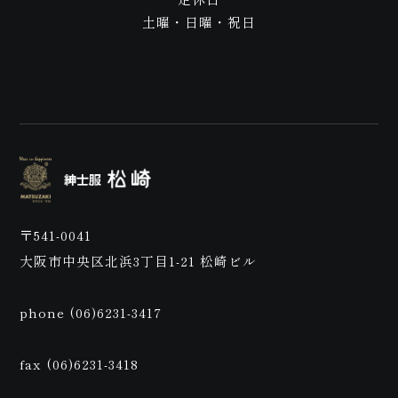
土曜・日曜・祝日
店
〒541-0041
大阪市中央区北浜3丁目1-21 松崎ビル
予
phone (06)6231-3417
fax (06)6231-3418