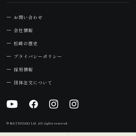
お問い合わせ
会社情報
約
松崎の歴史
プライバシーポリシー
採用情報
団体注文について
© MATSUZAKI Ltd. All rights reserved.